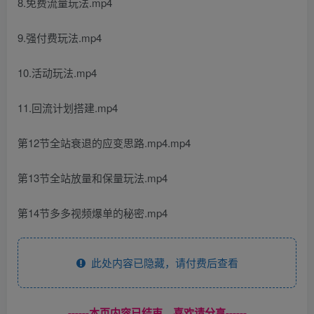
8.免费流量玩法.mp4
9.强付费玩法.mp4
10.活动玩法.mp4
11.回流计划搭建.mp4
第12节全站衰退的应变思路.mp4.mp4
第13节全站放量和保量玩法.mp4
第14节多多视频爆单的秘密.mp4
此处内容已隐藏，请付费后查看
------本页内容已结束，喜欢请分享------