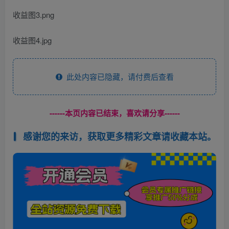
收益图3.png
收益图4.jpg
此处内容已隐藏，请付费后查看
------本页内容已结束，喜欢请分享------
感谢您的来访，获取更多精彩文章请收藏本站。