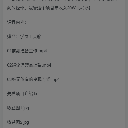
课程内容：
赠品：学员工具箱
01前期准备工作.mp4
02避免违禁品上架.mp4
03绝无仅有的变现方式.mp4
先看项目介绍.txt
收益图1.jpg
收益图2.jpg