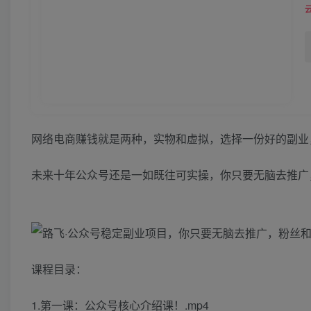
网络电商赚钱就是两种，实物和虚拟，选择一份好的副业
未来十年公众号还是一如既往可实操，你只要无脑去推广
课程目录：
1.第一课：公众号核心介绍课！.mp4