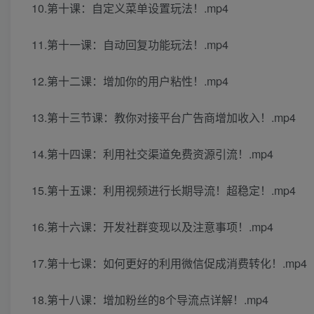
10.第十课：自定义菜单设置玩法！.mp4
11.第十一课：自动回复功能玩法！.mp4
12.第十二课：增加你的用户粘性！.mp4
13.第十三节课：教你对接平台广告商增加收入！.mp4
14.第十四课：利用社交渠道免费资源引流！.mp4
15.第十五课：利用视频进行长期导流！超稳定！.mp4
16.第十六课：开发社群变现以及注意事项！.mp4
17.第十七课：如何更好的利用微信促成消费转化！.mp4
18.第十八课：增加粉丝的8个导流点详解！.mp4