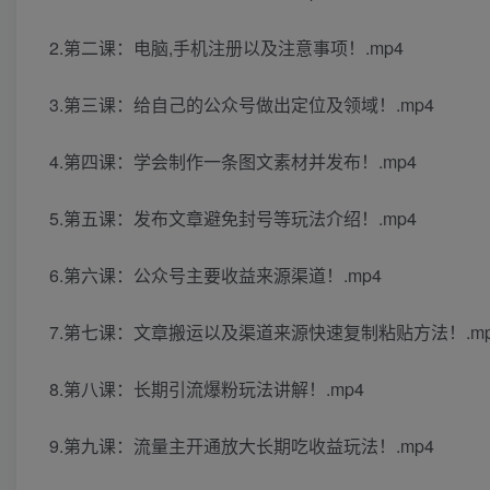
2.第二课：电脑,手机注册以及注意事项！.mp4
3.第三课：给自己的公众号做出定位及领域！.mp4
4.第四课：学会制作一条图文素材并发布！.mp4
5.第五课：发布文章避免封号等玩法介绍！.mp4
6.第六课：公众号主要收益来源渠道！.mp4
7.第七课：文章搬运以及渠道来源快速复制粘贴方法！.mp
8.第八课：长期引流爆粉玩法讲解！.mp4
9.第九课：流量主开通放大长期吃收益玩法！.mp4