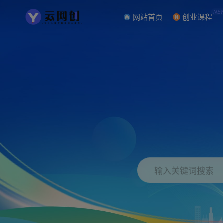
NE
网站首页
创业课程
输入关键词搜索