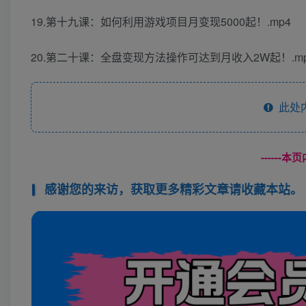
19.第十九课：如何利用游戏项目月变现5000起！.mp4
20.第二十课：全盘变现方法操作可达到月收入2W起！.m
此处
------
感谢您的来访，获取更多精彩文章请收藏本站。