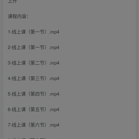
课程内容：
1-线上课（第一节）.mp4
2-线上课（第一节）.mp4
3-线上课（第二节）.mp4
4-线上课（第三节）.mp4
5-线上课（第四节）.mp4
6-线上课（第五节）.mp4
7-线上课（第六节）.mp4