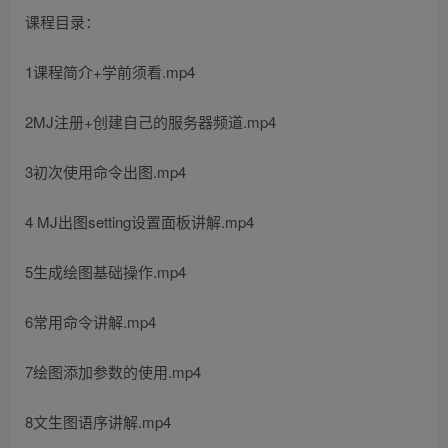
课程目录：
1课程简介+学前须看.mp4
2MJ注册+创建自己的服务器频道.mp4
3初次使用命令出图.mp4
4 MJ出图setting设置面板讲解.mp4
5生成绘图基础操作.mp4
6常用命令讲解.mp4
7绘图添加参数的使用.mp4
8文生图语序讲解.mp4