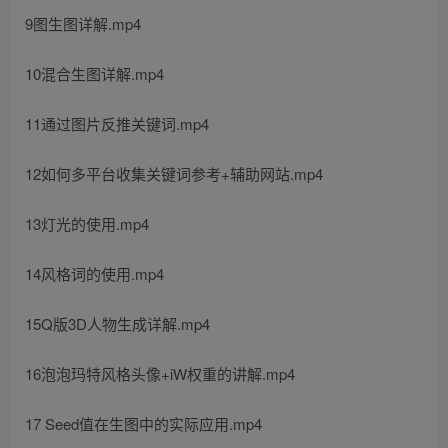
9图生图详解.mp4
10混合生图详解.mp4
11通过图片反推关键词.mp4
12如何多平台收集关键词参考+辅助网站.mp4
13灯光的使用.mp4
14风格词的使用.mp4
15Q版3D人物生成详解.mp4
16泡泡玛特风格头像+iW权重的讲解.mp4
17 Seed值在生图中的实际应用.mp4