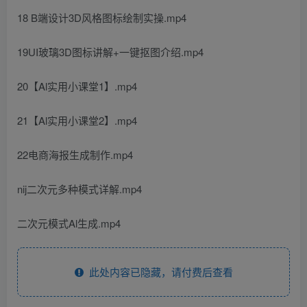
18 B端设计3D风格图标绘制实操.mp4
19UI玻璃3D图标讲解+一键抠图介绍.mp4
20【Al实用小课堂1】.mp4
21【Al实用小课堂2】.mp4
22电商海报生成制作.mp4
nij二次元多种模式详解.mp4
二次元模式Al生成.mp4
此处内容已隐藏，请付费后查看