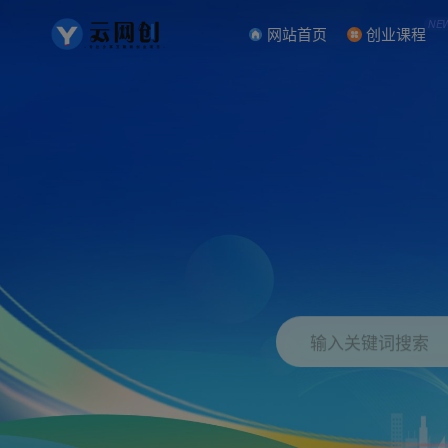
NE
网站首页
创业课程
输入关键词搜索