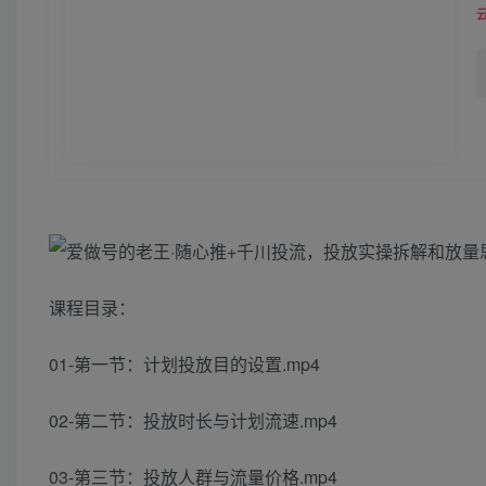
课程目录：
01-第一节：计划投放目的设置.mp4
02-第二节：投放时长与计划流速.mp4
03-第三节：投放人群与流量价格.mp4