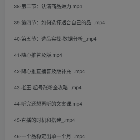
38-第二节：认清商品嫌力.mp4
39-第四节：如何选择适合自己的品_.mp4
40-第五节：选品实操-数据分析_.mp4
41-随心推普及版.mp4
42-随心推直播普及版补充_.mp4
43-老王-起号涨粉全攻略_.mp4
44-听完还想再听的文案课.mp4
45-直播的时机和搭建_.mp4
46-一个品稳定出单一个月_.mp4