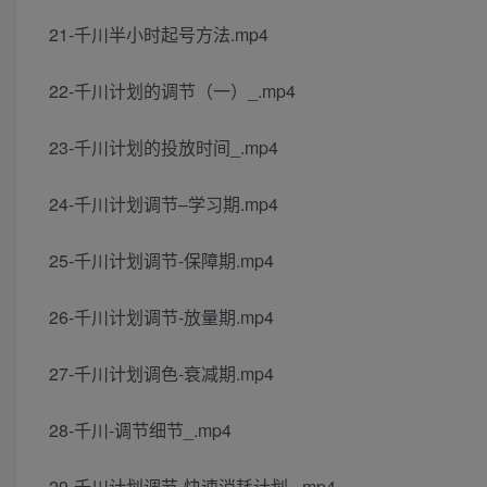
21-千川半小时起号方法.mp4
22-千川计划的调节（一）_.mp4
23-千川计划的投放时间_.mp4
24-千川计划调节–学习期.mp4
25-千川计划调节-保障期.mp4
26-千川计划调节-放量期.mp4
27-千川计划调色-衰减期.mp4
28-千川-调节细节_.mp4
29-千川计划调节-快速消耗计划_.mp4