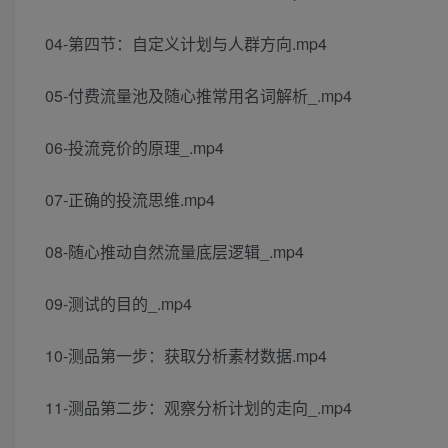
04-第四节：自定义计划与人群方向.mp4
05-付费流量池及随心推常用名词解析_.mp4
06-投流竞价的原理_.mp4
07-正确的投流思维.mp4
08-随心推动自然流量底层逻辑_.mp4
09-测试的目的_.mp4
10-测品第一步：获取分析素材数据.mp4
11-测品第二步：观察分析计划的走向_.mp4