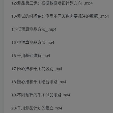
12-测品第三步：根据数据矫正计划方向_.mp4
13-测试的时间轴：测品不同天数需要观注的数据_.mp4
14-低预算测品方法_.mp4
15-中预算测品方法.mp4
16-千川基础详解.mp4
17-随心推和千川的区别.mp4
18-随心推和千川结台思路.mp4
19-不同预算的千川测品思路.mp4
20-千川测品计划的建立.mp4