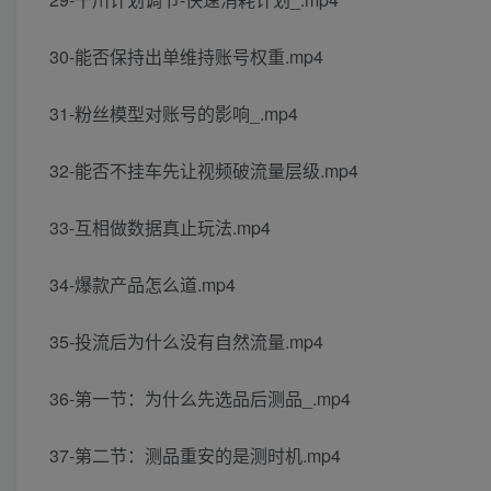
30-能否保持出单维持账号权重.mp4
31-粉丝模型对账号的影响_.mp4
32-能否不挂车先让视频破流量层级.mp4
33-互相做数据真止玩法.mp4
34-爆款产品怎么道.mp4
35-投流后为什么没有自然流量.mp4
36-第一节：为什么先选品后测品_.mp4
37-第二节：测品重安的是测时机.mp4