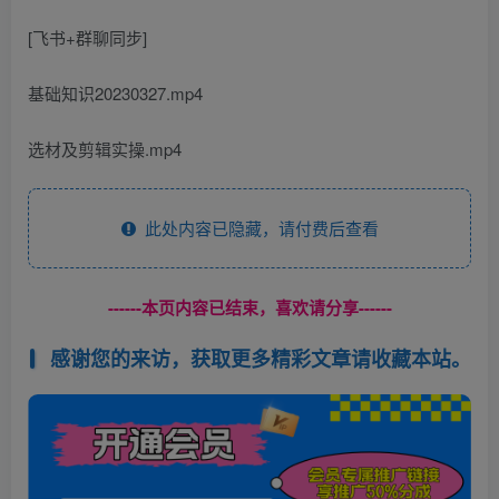
[飞书+群聊同步]
基础知识20230327.mp4
选材及剪辑实操.mp4
此处内容已隐藏，请付费后查看
------本页内容已结束，喜欢请分享------
感谢您的来访，获取更多精彩文章请收藏本站。