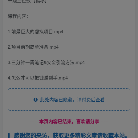
课程内容：
1.前景巨大的虚拟项目.mp4
2.项目前期简单准备.mp4
3.三分钟一篇笔记&安全引流方法.mp4
4.怎么才可以把钱赚到手.mp4
此处内容已隐藏，请付费后查看
------本页内容已结束，喜欢请分享------
感谢您的来访，获取更多精彩文章请收藏本站。