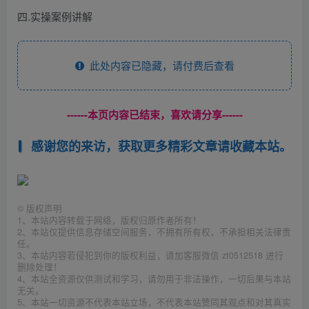
四.实操案例讲解
此处内容已隐藏，请付费后查看
------本页内容已结束，喜欢请分享------
感谢您的来访，获取更多精彩文章请收藏本站。
©
版权声明
1、本站内容转载于网络，版权归原作者所有！
2、本站仅提供信息存储空间服务，不拥有所有权，不承担相关法律责
任。
3、本站内容若侵犯到你的版权利益，请加客服微信 zt0512518 进行
删除处理！
4、本站全资源仅供测试和学习，请勿用于非法操作，一切后果与本站
无关。
5、本站一切资源不代表本站立场，不代表本站赞同其观点和对其真实