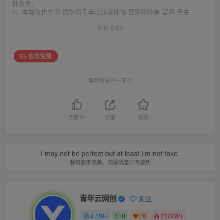
性负责。
6、本站仅供学习 请勿用于非法违规操作 否则和作者 官网 无关
THE END
会员免费
喜欢就支持一下吧
点赞
31
分享
收藏
I may not be perfect but at least I’m not fake.
我可能不完美，但是我至少不虚伪
青年云网创
关注
2.1W+
0
78
1122W+