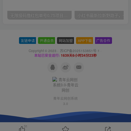
无限接码撸红包单号0.75项目无偿分享给你【揭秘】
小红
友链申请
-
开通会员
-
网站加盟
-
APP下载
-
广告合作
Copyright © 2023 ·
苏ICP备2025153851号-1
·
本站已安全运行:
1639天6小时34分24秒
青年云网创系统
3.0
31