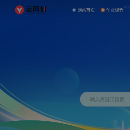
NE
网站首页
创业课程
输入关键词搜索