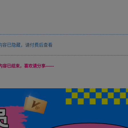
内容已隐藏，请付费后查看
本页内容已结束，喜欢请分享------