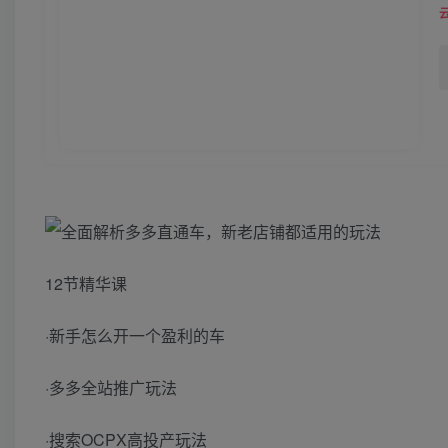
12节精华课
·新手怎么开一个盈利的车
·多多全站推广玩法
·搜索OCPX高投产玩法