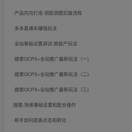
·产品内功打造-测款测图实操流程
·多多直通车赚钱玩法
·全站基础设置调试-高投产玩法
·搜索OCPX+全站推广最新玩法（一)
·搜索OCPX+全站推广最新玩法（二)
·搜索OCPX+全站推广最新玩法（三)
搜索-场景基础设置和配合操作
·新手如何提高点击和转化