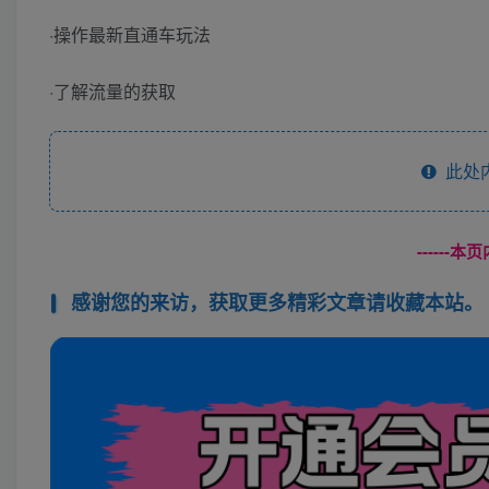
·操作最新直通车玩法
·了解流量的获取
此处
------
感谢您的来访，获取更多精彩文章请收藏本站。