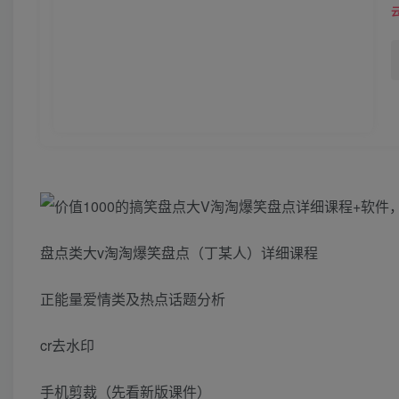
盘点类大v淘淘爆笑盘点（丁某人）详细课程
正能量爱情类及热点话题分析
cr去水印
手机剪裁（先看新版课件）