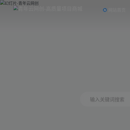
网站首页
输入关键词搜索