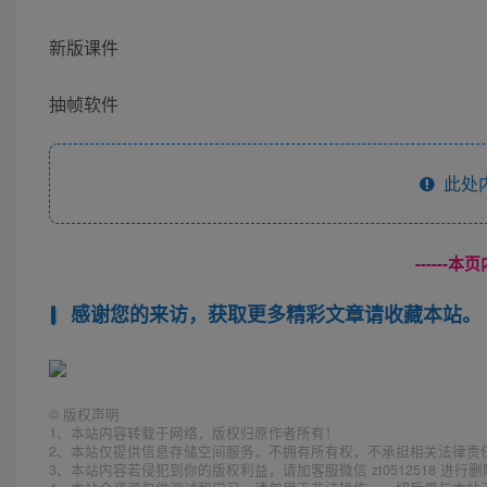
新版课件
抽帧软件
此处
------
感谢您的来访，获取更多精彩文章请收藏本站。
©
版权声明
1、本站内容转载于网络，版权归原作者所有！
2、本站仅提供信息存储空间服务，不拥有所有权，不承担相关法律责
3、本站内容若侵犯到你的版权利益，请加客服微信 zt0512518 进行