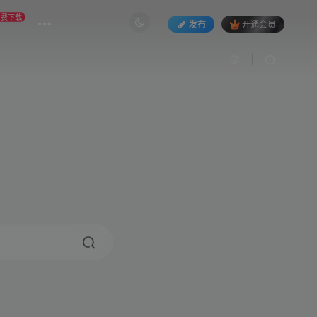
免费下载
发布
开通会员