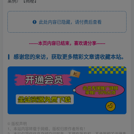
此处内容已隐藏，请付费后查看
------本页内容已结束，喜欢请分享------
感谢您的来访，获取更多精彩文章请收藏本站。
©
版权声明
1、本站内容转载于网络，版权归原作者所有！
2、本站仅提供信息存储空间服务，不拥有所有权，不承担相关法律责