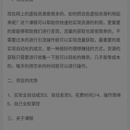
现在网上的虚拟资源是很多的，如何把这些虚拟资源利用起
来呢？这个课程可以帮助你快速的实现资源的利用，更重要
的是能够帮助我们进行变现，流量的获取也是很简单的，不
需要过多的进行引流操作就可以实现流量获取，最重要的是
实现自动化的成交，是一种很好的理想赚钱的方式，货源的
获取只需要进行收集一下就可以轻松的做到，几乎是零成本
的，每天利用空余的时间就可以进行操作。
二、项目的优势
1、实现全自动成交2、自动发货3、花费时间少4、操作简单
5、自己全权掌控
三、关于课程