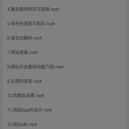
4.服务器的购买与选择.mp4
5.域名的选择与购买.mp4
6.域名的解析.mp4
7.网站搭建.mp4
8.网站后台基础功能介绍.mp4
9.主题的安装.mp4
10.伪静态设置.mp4
11.网站logo的设计.mp4
12.网站tdk.mp4