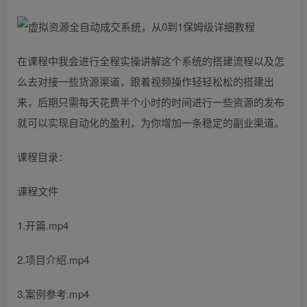
在课程中我会进行全程实操讲解这个系统的搭建流程以及怎
么去对接一些货源渠道，跟着视频操作轻轻松松的搭建出
来，后期只需每天花费半个小时的时间进行一些资源的发布
就可以实现自动化的盈利，为你增加一条稳定的副业渠道。
课程目录：
课程文件
1.开篇.mp4
2.项目介绍.mp4
3.案例参考.mp4