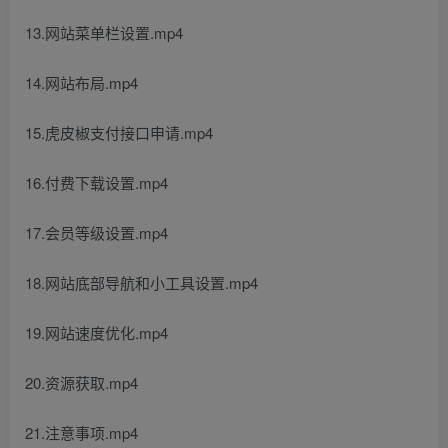
13.网站菜单栏设置.mp4
14.网站布局.mp4
15.虎皮椒支付接口申请.mp4
16.付费下载设置.mp4
17.会员等级设置.mp4
18.网站底部导航和小工具设置.mp4
19.网站速度优化.mp4
20.资源获取.mp4
21.注意事项.mp4