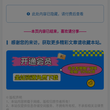
此处内容已隐藏，请付费后查看
------本页内容已结束，喜欢请分享------
感谢您的来访，获取更多精彩文章请收藏本站。
©
版权声明
1、本站内容转载于网络，版权归原作者所有！
2、本站仅提供信息存储空间服务，不拥有所有权，不承担相关法律责
任。