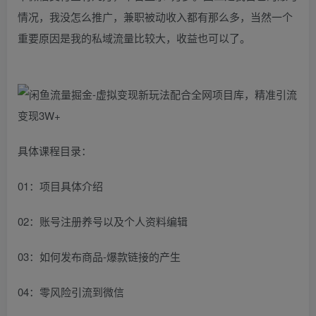
情况，我没怎么推广，兼职被动收入都有那么多，当然一个
重要原因是我的私域流量比较大，收益也可以了。
具体课程目录：
01：项目具体介绍
02：账号注册养号以及个人资料编辑
03：如何发布商品-爆款链接的产生
04：零风险引流到微信