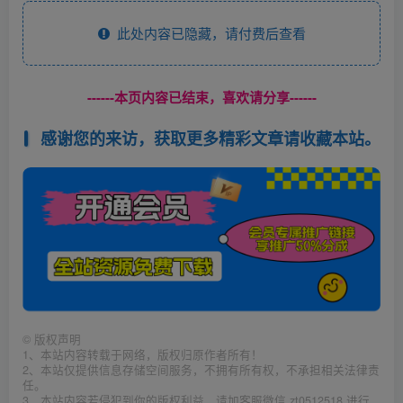
此处内容已隐藏，请付费后查看
------本页内容已结束，喜欢请分享------
感谢您的来访，获取更多精彩文章请收藏本站。
©
版权声明
1、本站内容转载于网络，版权归原作者所有！
2、本站仅提供信息存储空间服务，不拥有所有权，不承担相关法律责
任。
3、本站内容若侵犯到你的版权利益，请加客服微信 zt0512518 进行