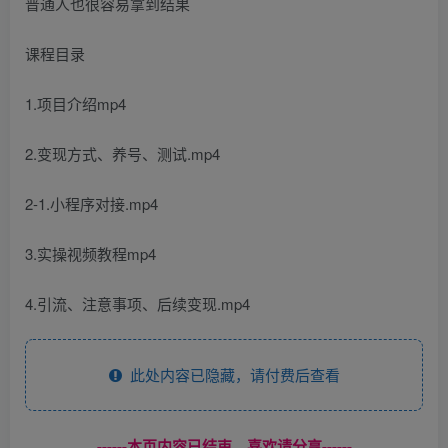
普通人也很容易拿到结果
课程目录
1.项目介绍mp4
2.变现方式、养号、测试.mp4
2-1.小程序对接.mp4
3.实操视频教程mp4
4.引流、注意事项、后续变现.mp4
此处内容已隐藏，请付费后查看
------本页内容已结束，喜欢请分享------