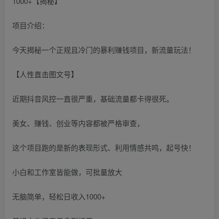
项目介绍：
今天揭秘一个正规且冷门的暴利赚钱项目，新流量玩法！
【人性直击图文号】
近期抖音风控一直很严重，基础流量都卡得很死。
美女、赚钱、创业等内容都被严格审查，
这个项目跑的是新的表现形式、利用情感共鸣，起号快！
小白和工作室皆能做，可批量放大
无脑简单，轻松日收入1000+