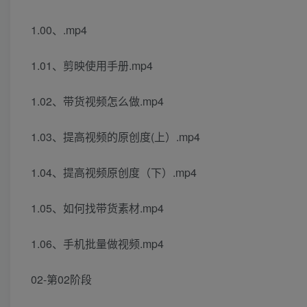
1.00、.mp4
1.01、剪映使用手册.mp4
1.02、带货视频怎么做.mp4
1.03、提高视频的原创度(上）.mp4
1.04、提高视频原创度（下）.mp4
1.05、如何找带货素材.mp4
1.06、手机批量做视频.mp4
02-第02阶段