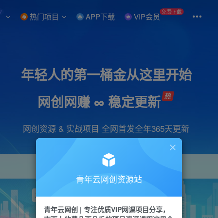
W
免费下载
热门项目
APP下载
VIP会员
年轻人的第一桶金从这里开始
网创网赚 ∞ 稳定更新
网创资源 & 实战项目 全网首发全年365天更新
青年云网创资源站
项目
引流
抖音
短视频
剪辑
视频号
青年云网创 | 专注优质VIP网课项目分享，