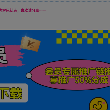
本页内容已结束，喜欢请分享------