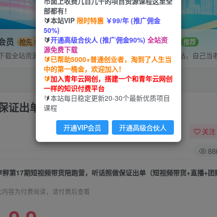
市面上收费几百几千的项目资源课程这里全
部都有！
🔰本站VIP
限时特惠
￥99/年 (推广佣金
50%)
🔰
开通高级合伙人 (推广佣金90%)
全站资
P会员
招募站长
抢先
推荐
源免费下载
下载全站资源
搭建同款网站，自己当
🔰已帮助5000+普通创业者，淘到了人生当
中的第一桶金，欢迎加入！
🔰
加入青年云网创，搭建一个和青年云网创
一样的知识付费平台
🔰本站每日稳定更新20-30个最新优质项目
保证出单（短视频带货+直播+团购）
课程
开通VIP会员
开通高级合伙人
关注
88
李鲆第17期短视频带货陪跑营，听话照做保证出单（短视频带货+直播+团
此内容为付费阅读，请付费后查看