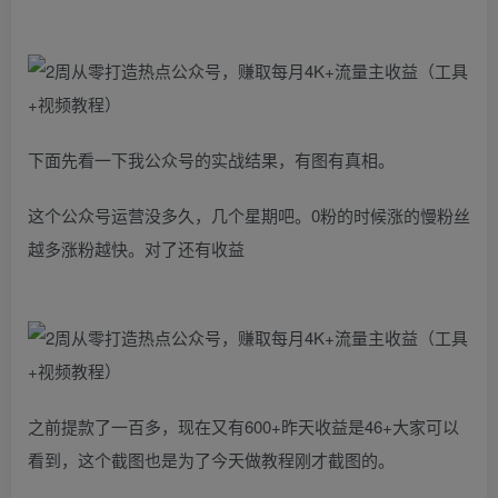
下面先看一下我公众号的实战结果，有图有真相。
这个公众号运营没多久，几个星期吧。0粉的时候涨的慢粉丝
越多涨粉越快。对了还有收益
之前提款了一百多，现在又有600+昨天收益是46+大家可以
看到，这个截图也是为了今天做教程刚才截图的。