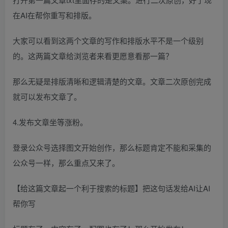
在AI在帮你重写和排版。
大家可以看到这两个文章的写作和排版水平不是一个级别
的。这两篇文章给浏览者来看更愿意看那一篇？
那么无疑是排版清晰和逻辑清楚的文章。文章二次原创完成
就可以发布文章了。
4.发布文章坐等涨粉。
登录公众号选择图文开始创作，那么标题肯定不能和采集的
公众号一样，那么重点又来了。
【给这篇文章起一个利于搜索的标题】把这句话发给AI让AI
帮你写