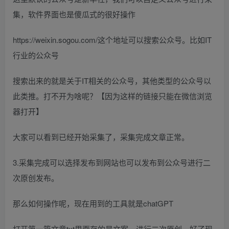
集，软件界面也是傻瓜式的很好操作
https://weixin.sogou.com/这个地址可以搜索公众号。比如IT
行业的公众号
搜索出来的就是关于IT相关的公众号，其他类型的公众号以
此类推。打不开为啥呢？【因为这样的链接只能在微信浏览
器打开】
大家可以看到已经开始采集了，采集完成文章正常。
3.采集完成可以选择发布到网站也可以发布到公众号进行二
次原创发布。
那么如何操作呢，现在用到的工具就是chatGPT
打开第一篇文章txt里面存的是文案。进行二次原创，好了现