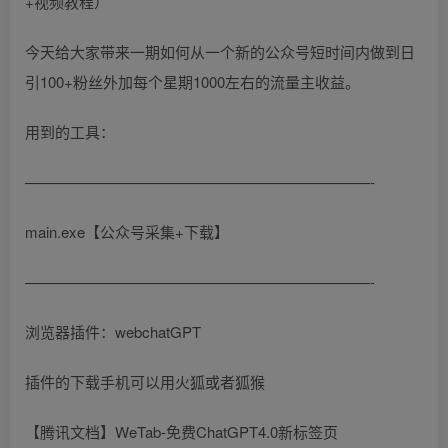
今天给大家带来一期如何从一个新的公众号短时间内做到日
引100+粉丝外加每个星期1000左右的流量主收益。
用到的工具：
———————————————————————-
main.exe【公众号采集+下载】
———————————————————————-
浏览器插件：webchatGPT
插件的下载手机可以用火狐或者狐猴
【腾讯文档】WeTab-免费ChatGPT4.0新标签页