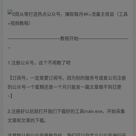
———————————–教程开始———————————
–
1.注册公众号，这个不用教了吧
【订阅号，一定是要订阅号，因为别的服务号或者公司注册
的公众号一个星期还是一个月只能发一篇文章做不到日更
~】
2.注册好以后就打开我们下载好的工具main.exe，开始采集
文章和文章的下载。
这里默认的公众号是新华社，我们可以自定义公众号进行采