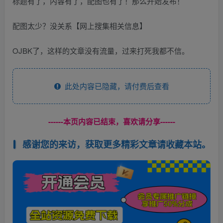
标题有了，内容有了，配图也有了！那么开始发布！
配图太少？没关系【网上搜集相关信息】
OJBK了，这样的文章没有流量，过来打死我都不信。
此处内容已隐藏，请付费后查看
------本页内容已结束，喜欢请分享------
感谢您的来访，获取更多精彩文章请收藏本站。