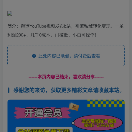
简介：搬运YouTube视频发布b站，引流私域转化变现，一单
利润200+，几乎0成本，门槛低，小白可操作！
此处内容已隐藏，请付费后查看
------本页内容已结束，喜欢请分享------
感谢您的来访，获取更多精彩文章请收藏本站。