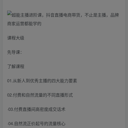
课程大级
先导课：
了解课程
01.从新人到优秀主播的四大能力要素
02.付费和自然流量的不同直播形式
·03.付费直播间高密度成交话术
·04.自然流正价起号的流量核心