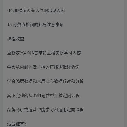
·14.直播间没有人气的常见因素
15.付费直播间的起号注意事项
课程收益
重新定义4.0抖音带货主播实操学习内容
学会从内到外做主播的直播逻辑经验论
学会浅层数据和大屏核心数据解读和分析
真正完整的从0到1运营型主播定向课程
品牌商家或运营也能学习和运用定向课程
适合谁学？