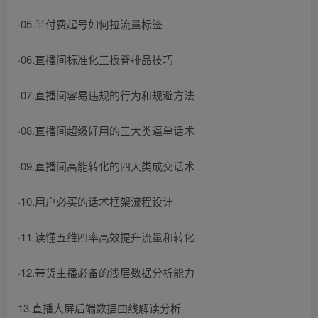
·05.半付费起号如何拉流量标签
·06.直播间标准化三板脊排品技巧
·07.直播间容易违规的行为和规避方法
·08.直播间超级好用的三大类逼单话术
·09.直播间高能转化的四大类成交话术
·10.用户必买的话术框架流程设计
·11.读懂五维四率高效提升流量和转化
·12.带货主播必备的浅层数据分析能力
13.直播大屏后端数据曲线解读分析