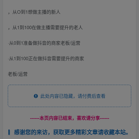
，从O到1想做主播的新人
，从1到100在做主播需要提升的老人
·从0到1准备做抖音的商家老板/运营
·从1到100正在做抖音需要提升的商家
老板/运营
此处内容已隐藏，请付费后查看
------本页内容已结束，喜欢请分享------
感谢您的来访，获取更多精彩文章请收藏本站。