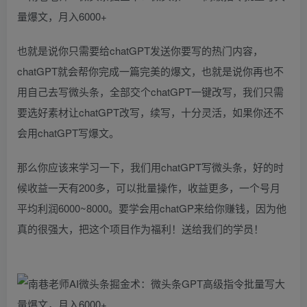
也就是说你只需要给chatGPT发送你要写的热门内容，
chatGPT就会帮你完成一篇完美的爆文，也就是说你再也不
用自己去写微头条，全部交个chatGPT一键改写，我们只需
要选好素材让chatGPT改写，续写，十分灵活，如果你还不
会用chatGPT写爆文。
那么你应该来学习一下，我们用chatGPT写微头条，好的时
候收益一天有200多，可以批量操作，收益更多，一个号月
平均利润6000~8000。要学会用chatGP来给你赚钱，因为他
真的很强大，把这个项目作为福利！送给我们的学员！