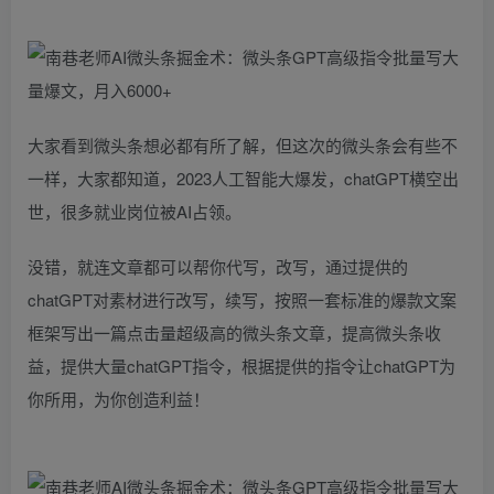
大家看到微头条想必都有所了解，但这次的微头条会有些不
一样，大家都知道，2023人工智能大爆发，chatGPT横空出
世，很多就业岗位被AI占领。
没错，就连文章都可以帮你代写，改写，通过提供的
chatGPT对素材进行改写，续写，按照一套标准的爆款文案
框架写出一篇点击量超级高的微头条文章，提高微头条收
益，提供大量chatGPT指令，根据提供的指令让chatGPT为
你所用，为你创造利益！