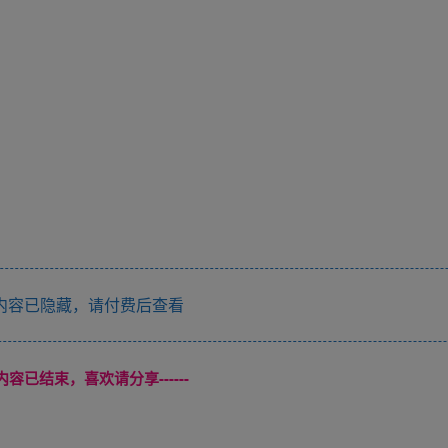
内容已隐藏，请付费后查看
本页内容已结束，喜欢请分享------