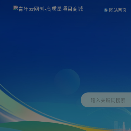
网站首页
输入关键词搜索