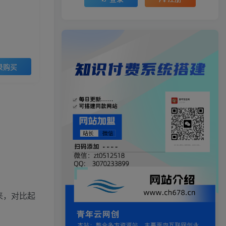
录购买
来，对比起