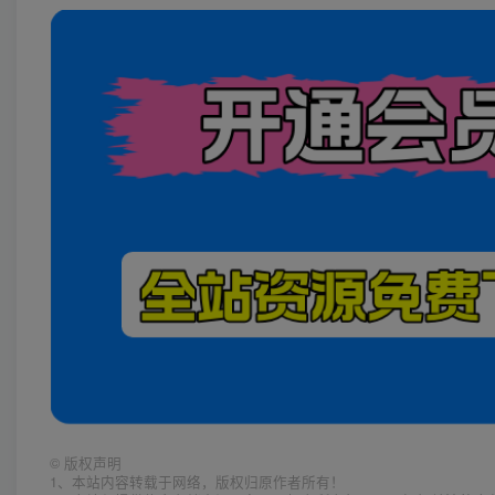
©
版权声明
1、本站内容转载于网络，版权归原作者所有！