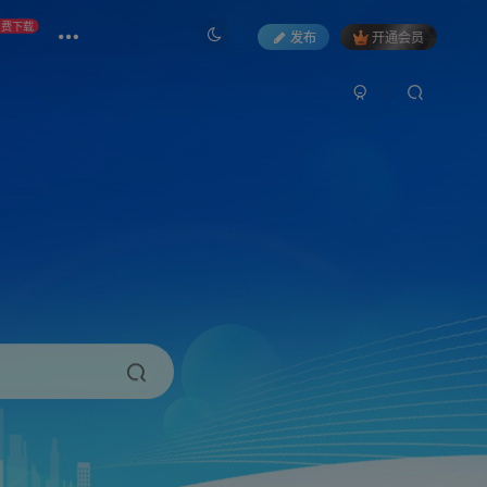
免费下载
发布
开通会员