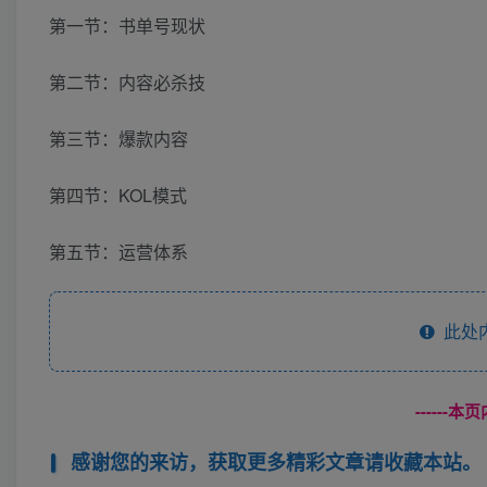
第一节：书单号现状
第二节：内容必杀技
第三节：爆款内容
第四节：KOL模式
第五节：运营体系
此处
------
感谢您的来访，获取更多精彩文章请收藏本站。