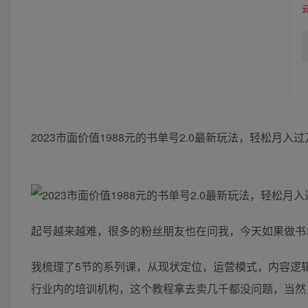
2023市面价值1988元的书单号2.0最新玩法，轻松月入过
起号越来越难，很多的粉丝朋友也在问我，今天如果做书
我梳理了5节的系列课，从现状定位，运营模式，内容逻
行业内的培训机构，这个教程拿去卖几千都没问题，当然