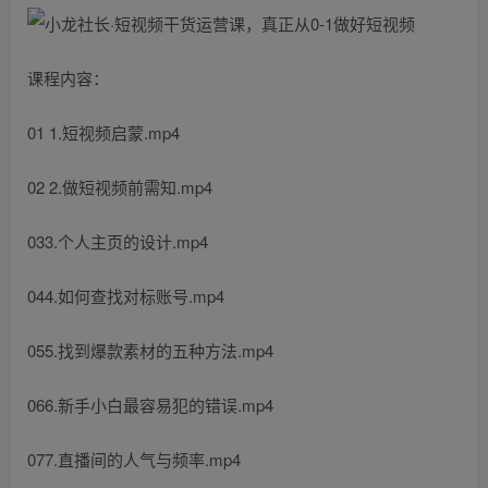
课程内容：
01 1.短视频启蒙.mp4
02 2.做短视频前需知.mp4
033.个人主页的设计.mp4
044.如何查找对标账号.mp4
055.找到爆款素材的五种方法.mp4
066.新手小白最容易犯的错误.mp4
077.直播间的人气与频率.mp4