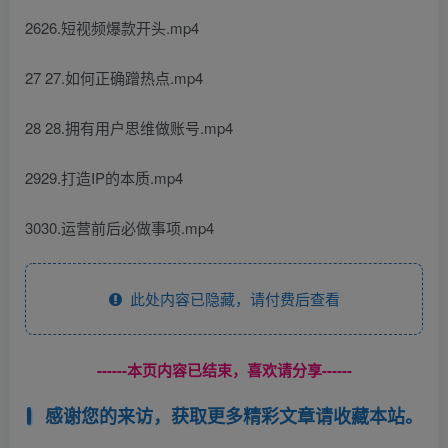
2626.短视频爆款开头.mp4
27 27.如何正确蹭热点.mp4
28 28.拥有用户思维做账号.mp4
2929.打造IP的本质.mp4
3030.运营前后必做事项.mp4
此处内容已隐藏，请付费后查看
------本页内容已结束，喜欢请分享------
感谢您的来访，获取更多精彩文章请收藏本站。