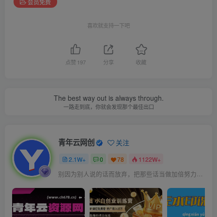
会员免费
喜欢就支持一下吧
点赞
197
分享
收藏
The best way out is always through.
一路走到底，你就会发现那个最佳出口
青年云网创
关注
2.1W+
0
78
1122W+
别因为别人说的话而放弃，把那些话当做加倍努力的动力