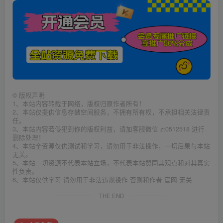
©
版权声明
1、本站内容转载于网络，版权归原作者所有！
2、本站仅提供信息存储空间服务，不拥有所有权，不承担相关法律责
任。
3、本站内容若侵犯到你的版权利益，请加客服微信 zt0512518 进行
删除处理！
4、本站全资源仅供测试和学习，请勿用于非法操作，一切后果与本站
无关。
5、本站一切资源不代表本站立场，不代表本站赞同其观点和对其真实
性负责。
6、本站仅供学习 请勿用于非法违规操作 否则和作者 官网 无关
THE END