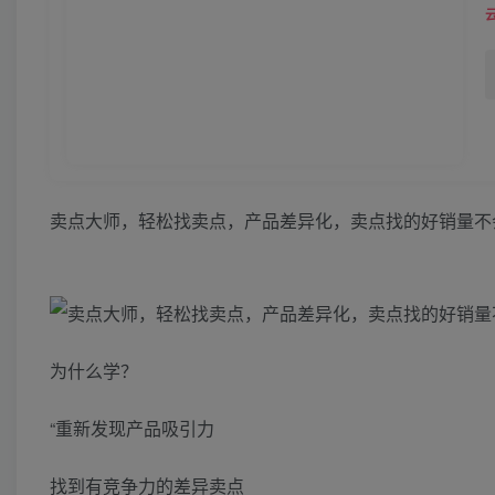
卖点大师，轻松找卖点，产品差异化，卖点找的好销量不
为什么学？
“重新发现产品吸引力
找到有竞争力的差异卖点