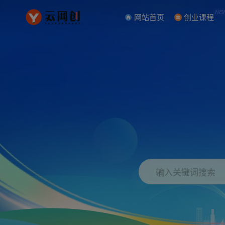
NE
网站首页
创业课程
输入关键词搜索