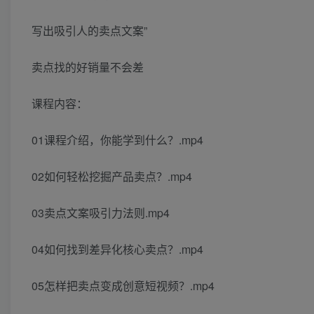
写出吸引人的卖点文案”
卖点找的好销量不会差
课程内容：
01课程介绍，你能学到什么？.mp4
02如何轻松挖掘产品卖点？.mp4
03卖点文案吸引力法则.mp4
04如何找到差异化核心卖点？.mp4
05怎样把卖点变成创意短视频？.mp4