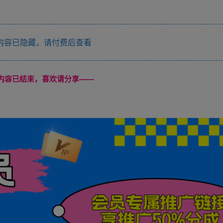
内容已隐藏，请付费后查看
本页内容已结束，喜欢请分享------