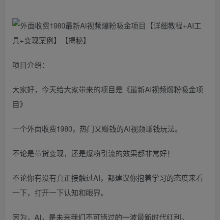
项目介绍：
大家好，今天给大家带来的项目是《最新AI视频爆粉吸金项
目》
一个外面收费1980，热门又赚钱的AI视频赚钱玩法。
不论是带货变现，还是爆粉引流的效果都非常好！
不论你有没有真正接触过AI，都建议你抱着学习的态度来看
一下，打开一下认知和眼界。
因为，AI，是未来我们不可错过的一波最新时代红利。