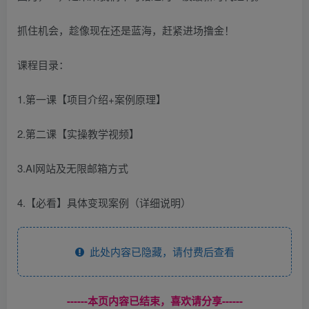
抓住机会，趁像现在还是蓝海，赶紧进场撸金！
课程目录：
1.第一课【项目介绍+案例原理】
2.第二课【实操教学视频】
3.AI网站及无限邮箱方式
4.【必看】具体变现案例（详细说明）
此处内容已隐藏，请付费后查看
------本页内容已结束，喜欢请分享------