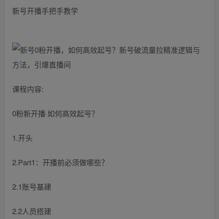
新号开播手把手教学
课程内容:
0粉新开播·如何高效起号？
1.开头
2.Part1：开播前必须做哪些？
2.1账号基建
2.2人员搭建