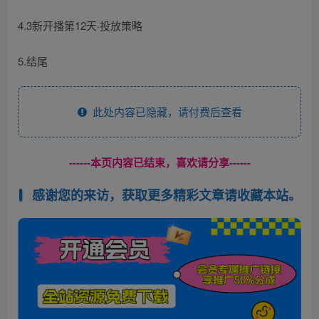
4.3新开播第12天·投放策略
5.结尾
此处内容已隐藏，请付费后查看
------本页内容已结束，喜欢请分享------
感谢您的来访，获取更多精彩文章请收藏本站。