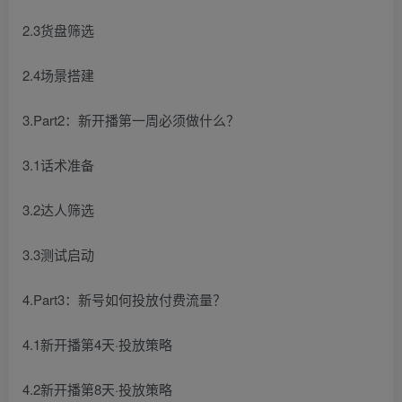
2.3货盘筛选
2.4场景搭建
3.Part2：新开播第一周必须做什么？
3.1话术准备
3.2达人筛选
3.3测试启动
4.Part3：新号如何投放付费流量？
4.1新开播第4天·投放策略
4.2新开播第8天·投放策略