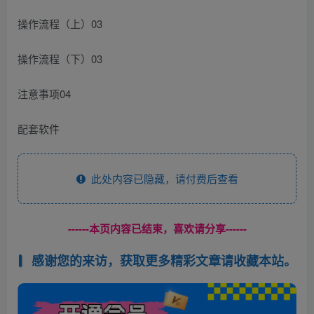
操作流程（上）03
操作流程（下）03
注意事项04
配套软件
此处内容已隐藏，请付费后查看
------本页内容已结束，喜欢请分享------
感谢您的来访，获取更多精彩文章请收藏本站。