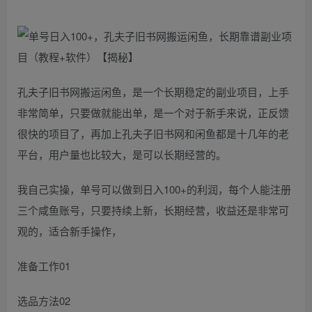
孔夫子旧书网搬运闲鱼，是一个长期稳定的副业项目，上手
非常简单，只要做就能出单，是一个对于新手来说，正反馈
很快的项目了，再加上孔夫子旧书网和闲鱼都是十几年的老
平台，用户量也比较大，是可以长期经营的。
我自己实操，单号可以做到日入100+的利润，每个人能注册
三个咸鱼账号，只要持续上新，长期经营，收益还是非常可
观的，适合新手操作，
准备工作01
选品方法02