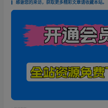
感谢您的来访，获取更多精彩文章请收藏本站。