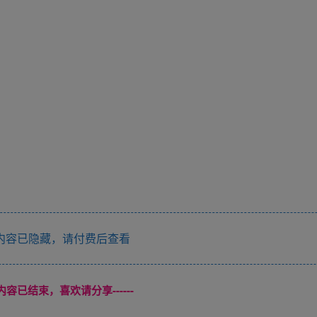
内容已隐藏，请付费后查看
本页内容已结束，喜欢请分享------