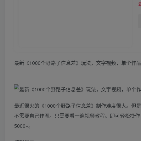
最新《1000个野路子信息差》玩法，文字视频，单个作品
最近很火的《1000个野路子信息差》制作难度很大。
不需要自己作图。只需要看一遍视频教程。即可轻松操作
5000+。