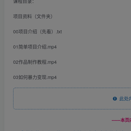
课程目录：
项目资料（文件夹）
00项目介绍（先看）.txt
01简单项目介绍.mp4
02作品制作教程.mp4
03如何暴力变现.mp4
此处
------