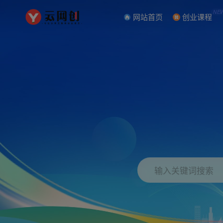
NE
网站首页
创业课程
输入关键词搜索