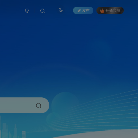
发布
开通会员