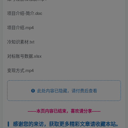
项目介绍-简介.doc
项目介绍.mp4
冷知识素材.txt
对标账号数据.xlsx
变现方式.mp4
此处内容已隐藏，请付费后查看
------本页内容已结束，喜欢请分享------
感谢您的来访，获取更多精彩文章请收藏本站。