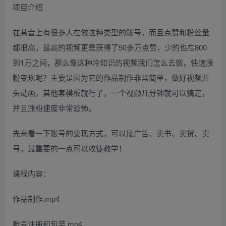
项目介绍
在某音上有很多人在做这种类型的账号，而且点赞和粉丝量
都很高，最高的视频更是获得了50多万点赞，少的也在800
到1万之间，那么像这种冷知识的视频我们怎么去做，快速涨
粉变现呢？主要是因为它的作品制作非常简单，做好视频开
头动画，其他套模板就行了，一个视频几分钟就可以搞定，
并且涨粉速度非常恐怖。
先来看一下账号的变现方式，可以接广告、卖书、卖货、卖
号，最重要的一点可以收徒教学！
课程内容：
作品制作.mp4
账号注册和包装.mp4