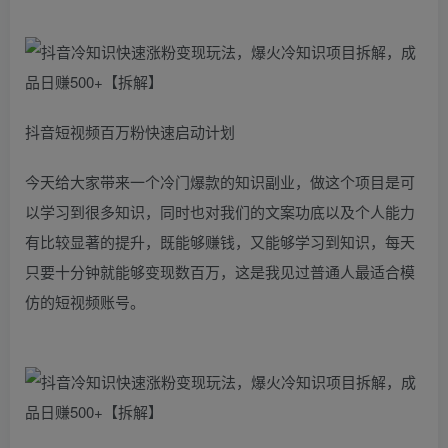
抖音短视频百万粉快速启动计划
今天给大家带来一个冷门爆款的知识副业，做这个项目是可
以学习到很多知识，同时也对我们的文案功底以及个人能力
有比较显著的提升，既能够赚钱，又能够学习到知识，每天
只要十分钟就能够变现数百万，这是我见过普通人最适合模
仿的短视频账号。