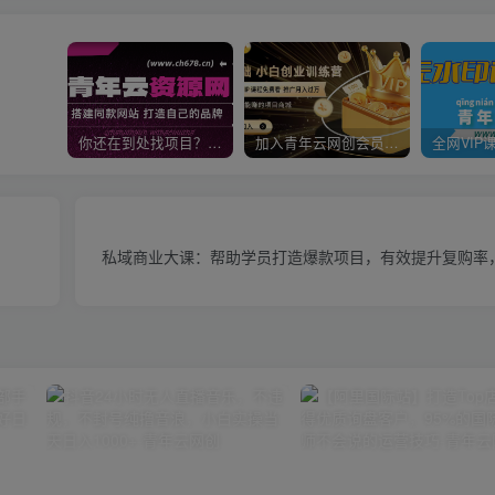
你还在到处找项目？还在当韭菜？我靠卖项目一个月收入5万+，曾经我也是个失败者。
加入青年云网创会员，全站资源免费学习。加入高级合伙人，推广日入1000+
私域商业大课：帮助学员打造爆款项目，有效提升复购率