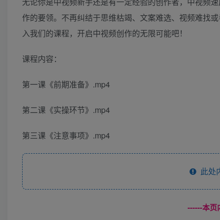
无论你是中视频新手还是有一定经验的创作者，中视频速
作的要领。不再纠结于思维枯竭、文案难选、视频难找或
入我们的课程，开启中视频创作的无限可能吧！
课程内容：
第一课《前期准备》.mp4
第二课《实操环节》.mp4
第三课《注意事项》.mp4
此处
------