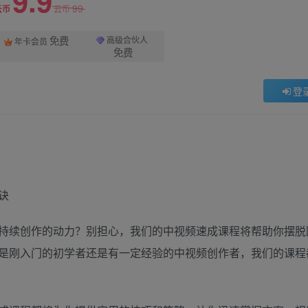
9.9
99
云币
云币
免费
高级合伙人
年卡会员
免费
登
持续创作的动力？别担心，我们的中视频速成课程将帮助你摆脱
是刚入门的初学者还是有一定经验的中视频创作者，我们的课程