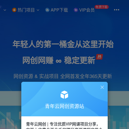
W
免费下载
热门项目
APP下载
VIP会员
年轻人的第一桶金从这里开始
网创网赚 ∞ 稳定更新
网创资源 & 实战项目 全网首发全年365天更新
青年云网创资源站
项目
引流
抖音
短视频
剪辑
视频号
青年云网创 | 专注优质VIP网课项目分享，