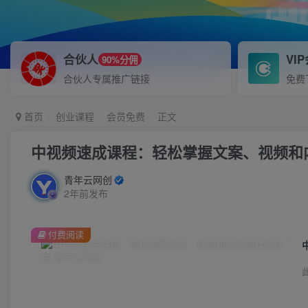
合伙人
VI
90%分佣
合伙人专属推广链接
免费
首页
创业课程
会员免费
正文
中视频速成课程：轻松掌握文案、视频和
青年云网创
2年前发布
付费阅读