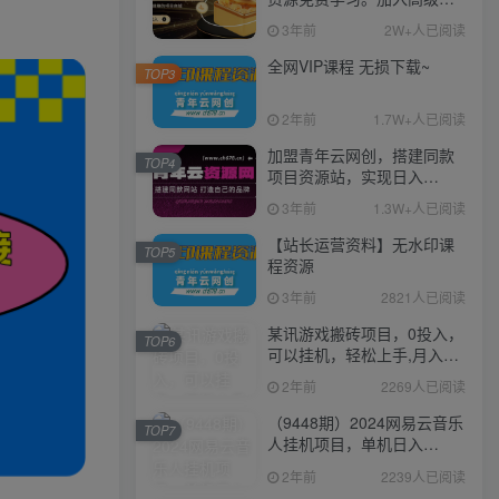
伙人，推广日入1000+
3年前
2W+人已阅读
全网VIP课程 无损下载~
TOP3
2年前
1.7W+人已阅读
加盟青年云网创，搭建同款
TOP4
项目资源站，实现日入
2000+
3年前
1.3W+人已阅读
【站长运营资料】无水印课
TOP5
程资源
3年前
2821人已阅读
某讯游戏搬砖项目，0投入，
TOP6
可以挂机，轻松上手,月入
3000+上不封顶
2年前
2269人已阅读
（9448期）2024网易云音乐
TOP7
人挂机项目，单机日入
150+，无脑月入5000+
2年前
2239人已阅读