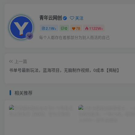
青年云网创
关注
2.1W+
0
78
1122W+
每个人都存在着那部分为别人而活的自己
上一篇
书单号最新玩法，蓝海项目，无脑制作视频，0成本【揭秘】
相关推荐