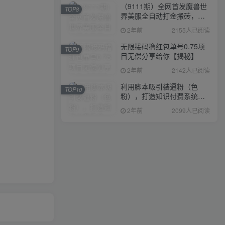
（9111期）全网首发魔兽世
TOP8
界美服全自动打金搬砖，日
入1000+，简单好操作，保
2年前
2155人已阅读
姆级教学
无限接码撸红包单号0.75项
TOP9
目无偿分享给你【揭秘】
2年前
2142人已阅读
利用脚本吸引装逼粉（色
TOP10
粉），打造知识付费系统，
附388元美女写真项目
2年前
2099人已阅读