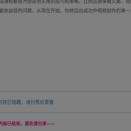
成课程都将为你提供实用的技巧和策略，让你迅速掌握文案、视
者收益低的问题，从现在开始，你将迈出成功中视频创作的第一
内容已隐藏，请付费后查看
本页内容已结束，喜欢请分享------