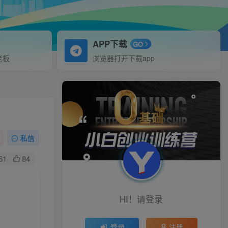
APP下载
GO
老板
浏览器打开下载app
私信
61
84
HI！请登录
登录
注册