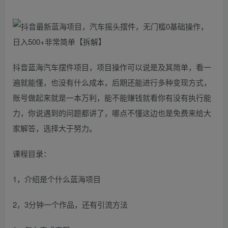
抖音蓝海汽车摆件项目，项目操作可以说是及其简单，看一
遍就能懂，也没有什么成本，后期还能进行多种变现方式，
账号做起来就是一本万利，能不能赚钱就看你有没有执行能
力，你说遇到的问题都讲了，哪点不懂这边也是免费来给大
家解答，选择大于努力。
课程目录：
1，介绍是个什么蓝海项目
2，3分钟一个作品，还有引流方法