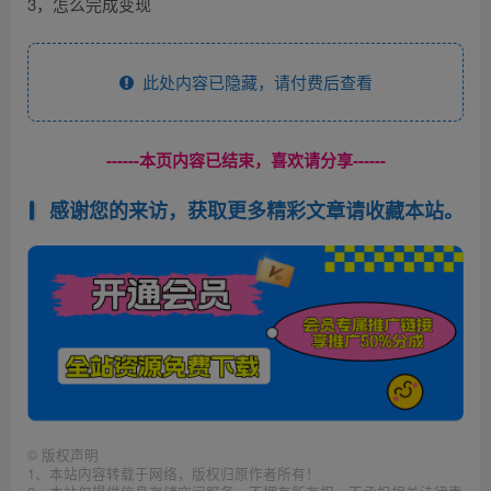
3，怎么完成变现
此处内容已隐藏，请付费后查看
------本页内容已结束，喜欢请分享------
感谢您的来访，获取更多精彩文章请收藏本站。
©
版权声明
1、本站内容转载于网络，版权归原作者所有！