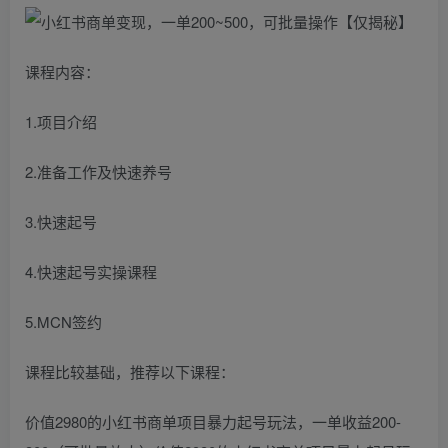
课程内容：
1.项目介绍
2.准备工作及快速养号
3.快速起号
4.快速起号实操课程
5.MCN签约
课程比较基础，推荐以下课程：
价值2980的小红书商单项目暴力起号玩法，一单收益200-