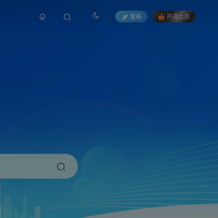
发布
开通会员