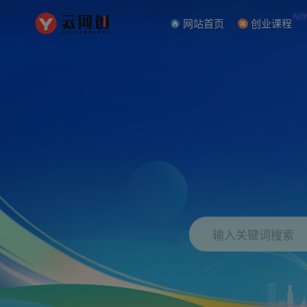
NE
网站首页
创业课程
输入关键词搜索