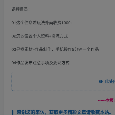
课程目录：
01这个信息差玩法外面收费1000+
02怎么设置个人资料+引流方式
03寻找素材+作品制作，手机操作5分钟一个作品
04作品发布注意事项及变现方式
此处
------
感谢您的来访，获取更多精彩文章请收藏本站。