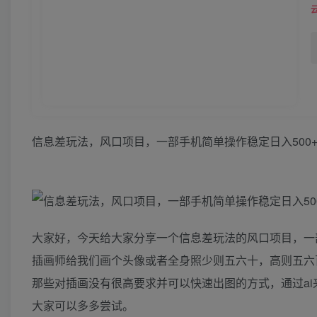
信息差玩法，风口项目，一部手机简单操作稳定日入500
大家好，今天给大家分享一个信息差玩法的风口项目，一
插画师给我们画个头像或者全身照少则五六十，高则五六
那些对插画没有很高要求并可以快速出图的方式，通过a
大家可以多多尝试。