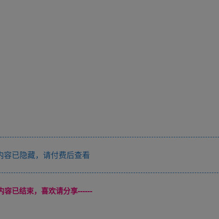
内容已隐藏，请付费后查看
本页内容已结束，喜欢请分享------