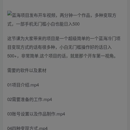
这节课为大家带来的项目是一个超级简单的一个蓝海冷门项
目变现方式的话有很多种，小白无门槛操作好的话日入
500+，非常简单.这个项目的话，就是那个开车第一视角。
需要的软件以及素材
01项目介绍.mp4
02需要准备的工作.mp4
03账号设置以及作品制作.mp4
04四种变现方式.mp4