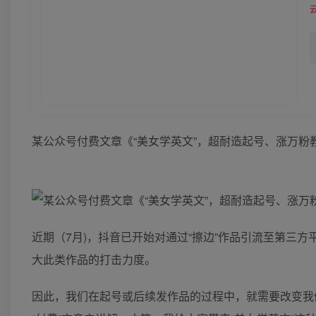
某公众号付费文章《“美女学英文”，超耐造起号、涨万粉
近期（7月)，抖音已开始对通过“擦边”作品引流至第三方
大此类作品的打击力度。
因此，我们在起号或后续发作品的过程中，就需要改变我们