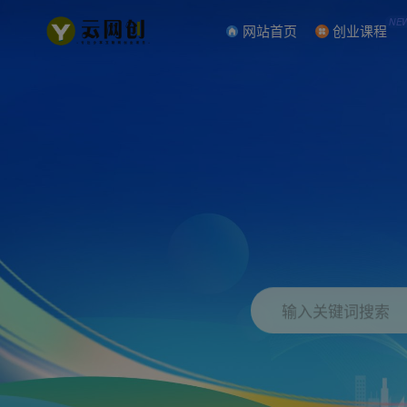
NE
网站首页
创业课程
输入关键词搜索