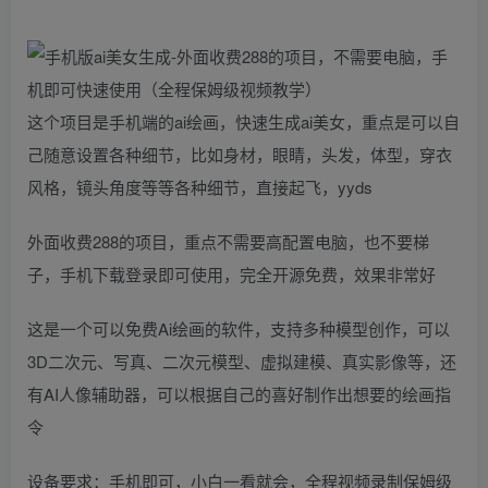
这个项目是手机端的ai绘画，快速生成ai美女，重点是可以自
己随意设置各种细节，比如身材，眼睛，头发，体型，穿衣
风格，镜头角度等等各种细节，直接起飞，yyds
外面收费288的项目，重点不需要高配置电脑，也不要梯
子，手机下载登录即可使用，完全开源免费，效果非常好
这是一个可以免费Ai绘画的软件，支持多种模型创作，可以
3D二次元、写真、二次元模型、虚拟建模、真实影像等，还
有AI人像辅助器，可以根据自己的喜好制作出想要的绘画指
令
设备要求：手机即可，小白一看就会，全程视频录制保姆级