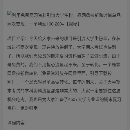
项目介绍：今天给大家带来的项目是引流大学生粉丝，在私
域进行两次变现。现在快放暑假了，大学期末考试也快到
了，所以我们靠免费的期末复习资料当钩子去做引流，由于
是免费的，我们不用担心流量起不来。至于转化，一个是靠
网盘拉新做转化（免费资料放在网盘里面，引导下载按
照），一个是靠时尚单品做转化。每年的期末，关于大学期
末考试的学科资料流量都是非常大的，大家一定要抓住这波
机会吃肉。我也是为大家准备了450+大学专业课的期末复习
资料，绝对够用
课程内容：