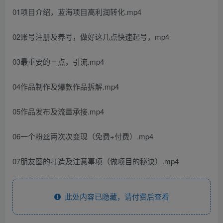
01项目介绍，蓝海项目高利润转化.mp4
02账号注册及养号，做好这几点快速起号，mp4
03最重要的一点，引流.mp4
04作品制作及爆款作品拆解.mp4
05作品发布及流量承接.mp4
06一个粉丝两次次变现（免费+付费）.mp4
07朋友圈的打造及注意事项（做项目的秘诀）.mp4
此处内容已隐藏，请付费后查看