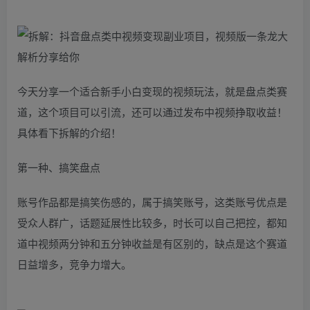
今天分享一个适合新手小白变现的视频玩法，就是盘点类赛
道，这个项目可以引流，还可以通过发布中视频挣取收益！
具体看下拆解的介绍！
第一种、搞笑盘点
账号作品都是搞笑伤感的，属于搞笑账号，这类账号优点是
受众人群广，话题延展性比较多，时长可以自己把控，都知
道中视频两分钟和五分钟收益是有区别的，缺点是这个赛道
日益增多，竞争力增大。