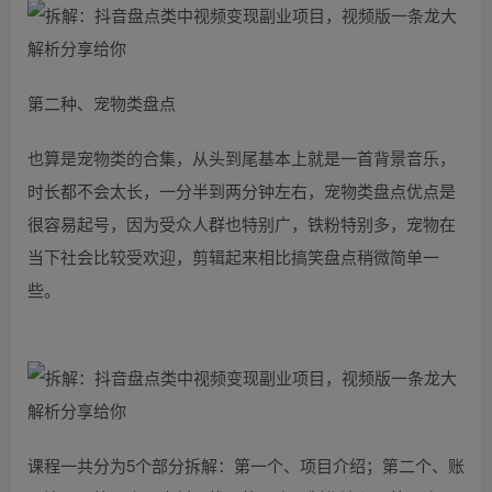
第二种、宠物类盘点
也算是宠物类的合集，从头到尾基本上就是一首背景音乐，
时长都不会太长，一分半到两分钟左右，宠物类盘点优点是
很容易起号，因为受众人群也特别广，铁粉特别多，宠物在
当下社会比较受欢迎，剪辑起来相比搞笑盘点稍微简单一
些。
课程一共分为5个部分拆解：第一个、项目介绍；第二个、账