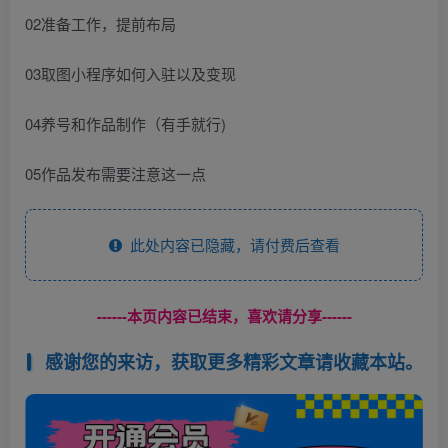
02准备工作，提前布局
03取图小程序如何入驻以及变现
04养号和作品制作（有手就行)
05作品发布需要注意这一点
此处内容已隐藏，请付费后查看
------本页内容已结束，喜欢请分享------
感谢您的来访，获取更多精彩文章请收藏本站。