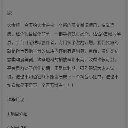
大家好，今天给大家带来一个新的图文搬运项目，有道词
典，这个项目操作简单，一部手机就可操作，适合0基础的学
员，平台目前很缺创作者，专门做了激励计划，我们要做的
就是搬运其他平台的优质内容到有道词典，目前，演讲类励
志类动漫美剧，这些题材的播放量都很高，收益也很可观。
平台目前处于创作初期，正是红利期，强烈建议大家来试
试。谁也不知道它能不能发展成下一个抖音小红书，谁也不
知道你是不是下一个百万博主！！！
课程目录：
1.项目介绍
2.如何投稿