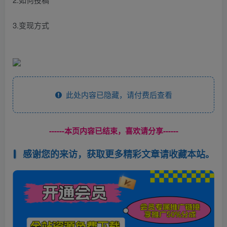
3.变现方式
此处内容已隐藏，请付费后查看
------本页内容已结束，喜欢请分享------
感谢您的来访，获取更多精彩文章请收藏本站。