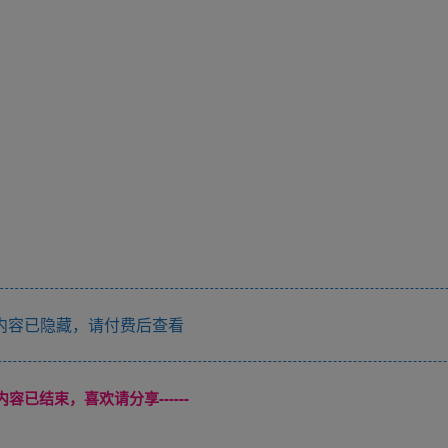
内容已隐藏，请付费后查看
本页内容已结束，喜欢请分享------