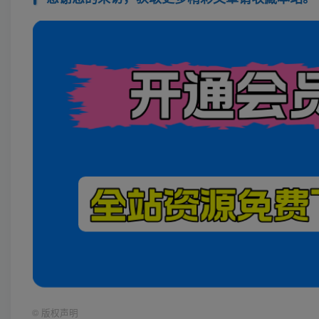
©
版权声明