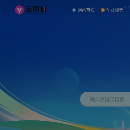
NE
网站首页
创业课程
输入关键词搜索