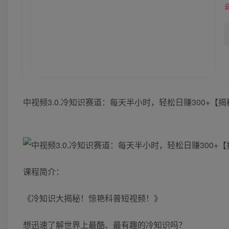
中视频3.0.冷知识赛道：每天半小时，轻松日赚300+【揭
课程简介：
《冷知识大揭秘！惊艳科普短视频！》
想迅速了解世界上最酷、最有趣的冷知识吗？