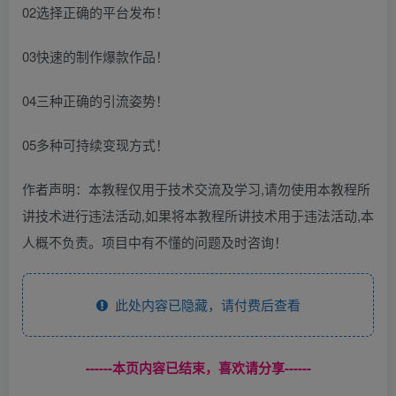
02选择正确的平台发布！
03快速的制作爆款作品！
04三种正确的引流姿势！
05多种可持续变现方式！
作者声明：本教程仅用于技术交流及学习,请勿使用本教程所
讲技术进行违法活动,如果将本教程所讲技术用于违法活动,本
人概不负责。项目中有不懂的问题及时咨询！
此处内容已隐藏，请付费后查看
------本页内容已结束，喜欢请分享------