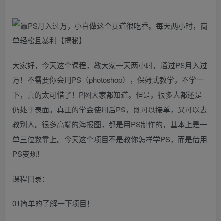
大家好，今天这个课程，教大家一天两小时，通过PS月入过
万！不需要你会用PS（photoshop），保姆式教学，不学一
下，真的太可惜了！P图大家都知道。但是，很多人都还是
仍处于表面。真正的学会使用后PS，既可以接单，又可以去
教别人。很多高端的海报图，都是用PS制作的，基本上是一
单三位数靠上。今天这个项目不是教你怎样学PS，而是借用
PS变现！
课程目录：
01简单的了解一下项目！