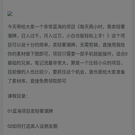
今天带给大家一个非常蓝海的项目《每天两小时，靠卖轻奢
潮牌，日入过千，月入过万，小白也能轻松上手！》这个项
目可以说十分的简单，卖轻奢潮牌，无需剪辑，直接用我给
你的素材做下图即可，项目只需要一部手机就能操作，适合0
基础的兄弟，笔记流量非常大，算是一个比较小众的项目，
目前做的人也比较少，要抓住这个机会，我也是给大家准备
了素材库，直接免费领取即可
课程目录：
01蓝海项目卖轻奢潮牌
02如何打造高人设朋友圈