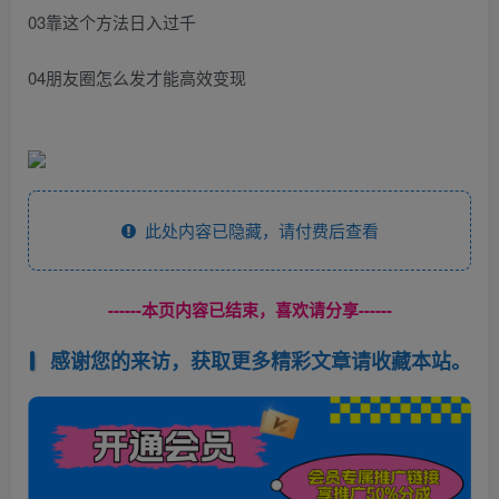
03靠这个方法日入过千
04朋友圈怎么发才能高效变现
此处内容已隐藏，请付费后查看
------本页内容已结束，喜欢请分享------
感谢您的来访，获取更多精彩文章请收藏本站。