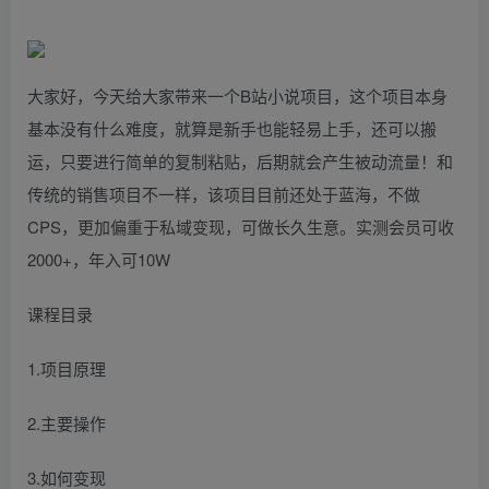
大家好，今天给大家带来一个B站小说项目，这个项目本身
基本没有什么难度，就算是新手也能轻易上手，还可以搬
运，只要进行简单的复制粘贴，后期就会产生被动流量！和
传统的销售项目不一样，该项目目前还处于蓝海，不做
CPS，更加偏重于私域变现，可做长久生意。实测会员可收
2000+，年入可10W
课程目录
1.项目原理
2.主要操作
3.如何变现