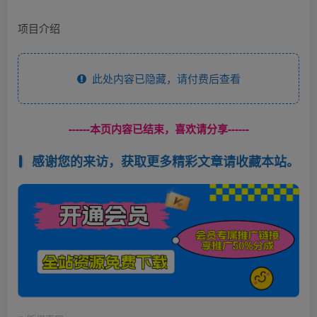
项目介绍
此处内容已隐藏，请付费后查看
------本页内容已结束，喜欢请分享------
感谢您的来访，获取更多精彩文章请收藏本站。