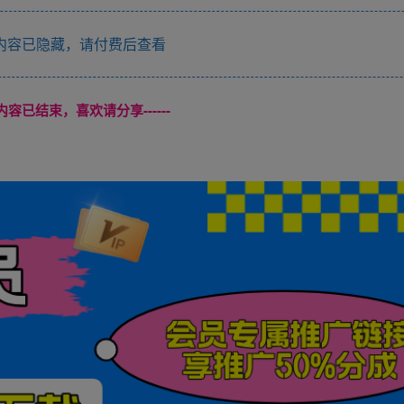
内容已隐藏，请付费后查看
本页内容已结束，喜欢请分享------