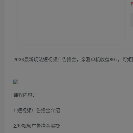
2023最新玩法短视频广告撸金，亲测单机收益80+，可
课程内容：
1.短视频广告撸金介绍
2.短视频广告撸金实操