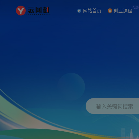
NE
网站首页
创业课程
输入关键词搜索