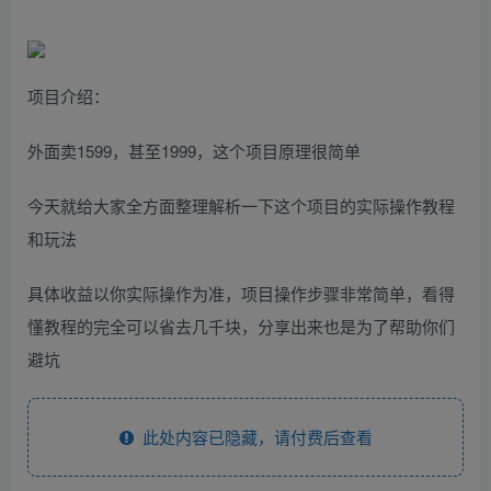
项目介绍：
外面卖1599，甚至1999，这个项目原理很简单
今天就给大家全方面整理解析一下这个项目的实际操作教程
和玩法
具体收益以你实际操作为准，项目操作步骤非常简单，看得
懂教程的完全可以省去几千块，分享出来也是为了帮助你们
避坑
此处内容已隐藏，请付费后查看