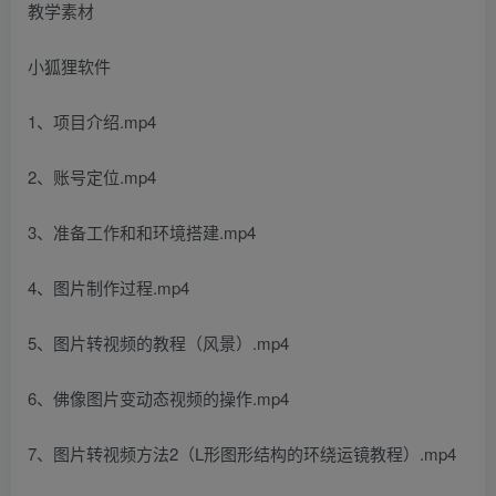
教学素材
小狐狸软件
1、项目介绍.mp4
2、账号定位.mp4
3、准备工作和和环境搭建.mp4
4、图片制作过程.mp4
5、图片转视频的教程（风景）.mp4
6、佛像图片变动态视频的操作.mp4
7、图片转视频方法2（L形图形结构的环绕运镜教程）.mp4