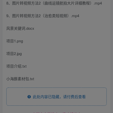
8、图片转视频方法2（曲线运镜航拍大片详细教程）.mp4
9、图片转视频方法2（治愈类短视频）.mp4
风景关键词.docx
项目1.png
项目2.jpg
项目介绍.txt
小海豚素材包.txt
此处内容已隐藏，请付费后查看