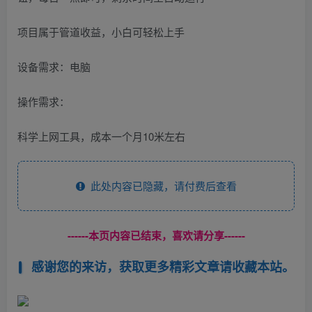
项目属于管道收益，小白可轻松上手
设备需求：电脑
操作需求：
科学上网工具，成本一个月10米左右
此处内容已隐藏，请付费后查看
------本页内容已结束，喜欢请分享------
感谢您的来访，获取更多精彩文章请收藏本站。