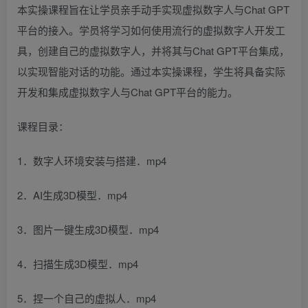
本实操课程旨在让学员亲手动手实现虚拟数字人与Chat GPT
平台的接入。学员将学习如何使用流行的虚拟数字人开发工
具，创建自己的虚拟数字人，并将其与Chat GPT平台集成，
以实现智能对话的功能。通过本实操课程，学生将具备实际
开发和集成虚拟数字人与Chat GPT平台的能力。
课程目录：
1．数字人环境安装与搭建．mp4
2．AI生成3D模型．mp4
3．图片一键生成3D模型．mp4
4．扫描生成3D模型．mp4
5．捏一个自己的虚拟人．mp4