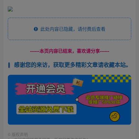
此处内容已隐藏，请付费后查看
------本页内容已结束，喜欢请分享------
感谢您的来访，获取更多精彩文章请收藏本站。
©
版权声明