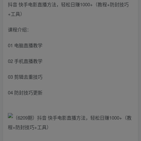
抖音 快手电影直播方法，轻松日赚1000+（教程+防封技巧
+工具）
课程介绍：
01 电脑直播教学
02 手机直播教学
03 剪辑去重技巧
04 防封技巧更新