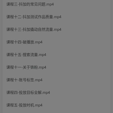
课程三-抖加的常见问题.mp4
课程十二-抖加测试作品质量.mp4
课程十三-抖加撬动自然流量.mp4
课程十四-破播放.mp4
课程十五-搜索流量.mp4
课程十一-关于铁粉.mp4
课程十-账号标签.mp4
课程四-投放目标全解.mp4
课程五-投放时机.mp4