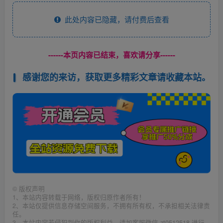
此处内容已隐藏，请付费后查看
------本页内容已结束，喜欢请分享------
感谢您的来访，获取更多精彩文章请收藏本站。
©
版权声明
1、本站内容转载于网络，版权归原作者所有！
2、本站仅提供信息存储空间服务，不拥有所有权，不承担相关法律责
任。
3、本站内容若侵犯到你的版权利益，请加客服微信 zt0512518 进行