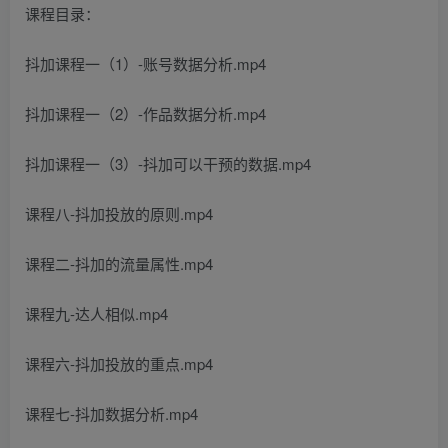
课程目录：
抖加课程一（1）-账号数据分析.mp4
抖加课程一（2）-作品数据分析.mp4
抖加课程一（3）-抖加可以干预的数据.mp4
课程八-抖加投放的原则.mp4
课程二-抖加的流量属性.mp4
课程九-达人相似.mp4
课程六-抖加投放的重点.mp4
课程七-抖加数据分析.mp4